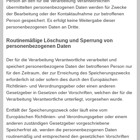
Person an den für die Verarbeitung Verantwortlichen
übermittelten personenbezogenen Daten werden für Zwecke
der Bearbeitung oder der Kontaktaufnahme zur betroffenen
Person gespeichert. Es erfolgt keine Weitergabe dieser
personenbezogenen Daten an Dritte.
Routinemäßige Löschung und Sperrung von
personenbezogenen Daten
Der für die Verarbeitung Verantwortliche verarbeitet und
speichert personenbezogene Daten der betroffenen Person nur
für den Zeitraum, der zur Erreichung des Speicherungszwecks
erforderlich ist oder sofern dies durch den Europäischen
Richtlinien- und Verordnungsgeber oder einen anderen
Gesetzgeber in Gesetzen oder Vorschriften, welchen der für die
Verarbeitung Verantwortliche unterliegt, vorgesehen wurde.
Entfällt der Speicherungszweck oder läuft eine vom
Europäischen Richtlinien- und Verordnungsgeber oder einem
anderen zuständigen Gesetzgeber vorgeschriebene
Speicherfrist ab, werden die personenbezogenen Daten
routinemäßig und entsprechend den gesetzlichen Vorschriften