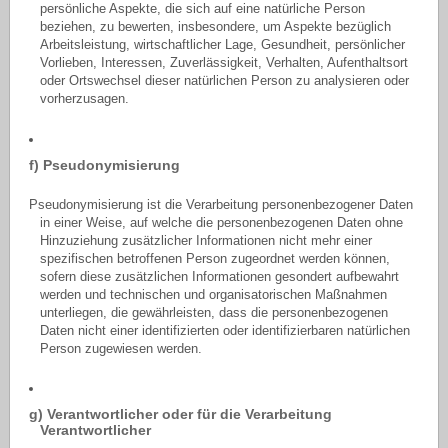
persönliche Aspekte, die sich auf eine natürliche Person
beziehen, zu bewerten, insbesondere, um Aspekte bezüglich
Arbeitsleistung, wirtschaftlicher Lage, Gesundheit, persönlicher
Vorlieben, Interessen, Zuverlässigkeit, Verhalten, Aufenthaltsort
oder Ortswechsel dieser natürlichen Person zu analysieren oder
vorherzusagen.
f) Pseudonymisierung
Pseudonymisierung ist die Verarbeitung personenbezogener Daten
in einer Weise, auf welche die personenbezogenen Daten ohne
Hinzuziehung zusätzlicher Informationen nicht mehr einer
spezifischen betroffenen Person zugeordnet werden können,
sofern diese zusätzlichen Informationen gesondert aufbewahrt
werden und technischen und organisatorischen Maßnahmen
unterliegen, die gewährleisten, dass die personenbezogenen
Daten nicht einer identifizierten oder identifizierbaren natürlichen
Person zugewiesen werden.
g) Verantwortlicher oder für die Verarbeitung
Verantwortlicher