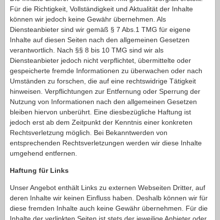
Für die Richtigkeit, Vollständigkeit und Aktualität der Inhalte
können wir jedoch keine Gewähr übernehmen. Als
Diensteanbieter sind wir gemäß § 7 Abs.1 TMG für eigene
Inhalte auf diesen Seiten nach den allgemeinen Gesetzen
verantwortlich. Nach §§ 8 bis 10 TMG sind wir als
Diensteanbieter jedoch nicht verpflichtet, übermittelte oder
gespeicherte fremde Informationen zu überwachen oder nach
Umständen zu forschen, die auf eine rechtswidrige Tätigkeit
hinweisen. Verpflichtungen zur Entfernung oder Sperrung der
Nutzung von Informationen nach den allgemeinen Gesetzen
bleiben hiervon unberührt. Eine diesbezügliche Haftung ist
jedoch erst ab dem Zeitpunkt der Kenntnis einer konkreten
Rechtsverletzung möglich. Bei Bekanntwerden von
entsprechenden Rechtsverletzungen werden wir diese Inhalte
umgehend entfernen.
Haftung für Links
Unser Angebot enthält Links zu externen Webseiten Dritter, auf
deren Inhalte wir keinen Einfluss haben. Deshalb können wir für
diese fremden Inhalte auch keine Gewähr übernehmen. Für die
Inhalte der verlinkten Seiten ist stets der jeweilige Anbieter oder