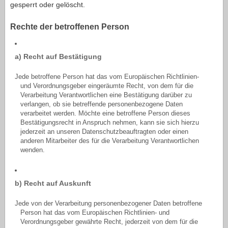
gesperrt oder gelöscht.
Rechte der betroffenen Person
a) Recht auf Bestätigung
Jede betroffene Person hat das vom Europäischen Richtlinien-
und Verordnungsgeber eingeräumte Recht, von dem für die
Verarbeitung Verantwortlichen eine Bestätigung darüber zu
verlangen, ob sie betreffende personenbezogene Daten
verarbeitet werden. Möchte eine betroffene Person dieses
Bestätigungsrecht in Anspruch nehmen, kann sie sich hierzu
jederzeit an unseren Datenschutzbeauftragten oder einen
anderen Mitarbeiter des für die Verarbeitung Verantwortlichen
wenden.
b) Recht auf Auskunft
Jede von der Verarbeitung personenbezogener Daten betroffene
Person hat das vom Europäischen Richtlinien- und
Verordnungsgeber gewährte Recht, jederzeit von dem für die