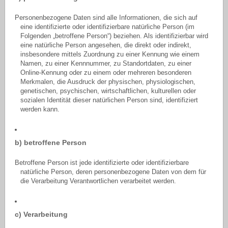
Personenbezogene Daten sind alle Informationen, die sich auf
eine identifizierte oder identifizierbare natürliche Person (im
Folgenden „betroffene Person“) beziehen. Als identifizierbar wird
eine natürliche Person angesehen, die direkt oder indirekt,
insbesondere mittels Zuordnung zu einer Kennung wie einem
Namen, zu einer Kennnummer, zu Standortdaten, zu einer
Online-Kennung oder zu einem oder mehreren besonderen
Merkmalen, die Ausdruck der physischen, physiologischen,
genetischen, psychischen, wirtschaftlichen, kulturellen oder
sozialen Identität dieser natürlichen Person sind, identifiziert
werden kann.
b) betroffene Person
Betroffene Person ist jede identifizierte oder identifizierbare
natürliche Person, deren personenbezogene Daten von dem für
die Verarbeitung Verantwortlichen verarbeitet werden.
c) Verarbeitung