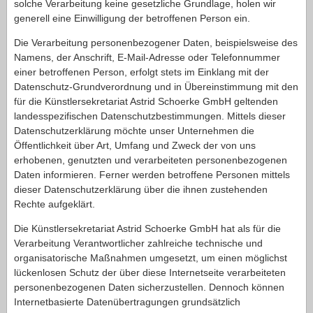
solche Verarbeitung keine gesetzliche Grundlage, holen wir
generell eine Einwilligung der betroffenen Person ein.
Die Verarbeitung personenbezogener Daten, beispielsweise des
Namens, der Anschrift, E-Mail-Adresse oder Telefonnummer
einer betroffenen Person, erfolgt stets im Einklang mit der
Datenschutz-Grundverordnung und in Übereinstimmung mit den
für die Künstlersekretariat Astrid Schoerke GmbH geltenden
landesspezifischen Datenschutzbestimmungen. Mittels dieser
Datenschutzerklärung möchte unser Unternehmen die
Öffentlichkeit über Art, Umfang und Zweck der von uns
erhobenen, genutzten und verarbeiteten personenbezogenen
Daten informieren. Ferner werden betroffene Personen mittels
dieser Datenschutzerklärung über die ihnen zustehenden
Rechte aufgeklärt.
Die Künstlersekretariat Astrid Schoerke GmbH hat als für die
Verarbeitung Verantwortlicher zahlreiche technische und
organisatorische Maßnahmen umgesetzt, um einen möglichst
lückenlosen Schutz der über diese Internetseite verarbeiteten
personenbezogenen Daten sicherzustellen. Dennoch können
Internetbasierte Datenübertragungen grundsätzlich