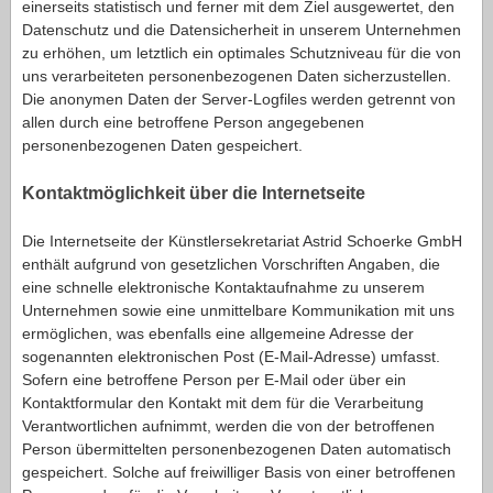
einerseits statistisch und ferner mit dem Ziel ausgewertet, den
Datenschutz und die Datensicherheit in unserem Unternehmen
zu erhöhen, um letztlich ein optimales Schutzniveau für die von
uns verarbeiteten personenbezogenen Daten sicherzustellen.
Die anonymen Daten der Server-Logfiles werden getrennt von
allen durch eine betroffene Person angegebenen
personenbezogenen Daten gespeichert.
Kontaktmöglichkeit über die Internetseite
Die Internetseite der Künstlersekretariat Astrid Schoerke GmbH
enthält aufgrund von gesetzlichen Vorschriften Angaben, die
eine schnelle elektronische Kontaktaufnahme zu unserem
Unternehmen sowie eine unmittelbare Kommunikation mit uns
ermöglichen, was ebenfalls eine allgemeine Adresse der
sogenannten elektronischen Post (E-Mail-Adresse) umfasst.
Sofern eine betroffene Person per E-Mail oder über ein
Kontaktformular den Kontakt mit dem für die Verarbeitung
Verantwortlichen aufnimmt, werden die von der betroffenen
Person übermittelten personenbezogenen Daten automatisch
gespeichert. Solche auf freiwilliger Basis von einer betroffenen