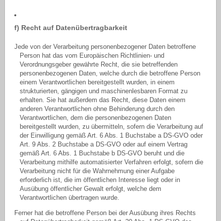
f) Recht auf Datenübertragbarkeit
Jede von der Verarbeitung personenbezogener Daten betroffene
Person hat das vom Europäischen Richtlinien- und
Verordnungsgeber gewährte Recht, die sie betreffenden
personenbezogenen Daten, welche durch die betroffene Person
einem Verantwortlichen bereitgestellt wurden, in einem
strukturierten, gängigen und maschinenlesbaren Format zu
erhalten. Sie hat außerdem das Recht, diese Daten einem
anderen Verantwortlichen ohne Behinderung durch den
Verantwortlichen, dem die personenbezogenen Daten
bereitgestellt wurden, zu übermitteln, sofern die Verarbeitung auf
der Einwilligung gemäß Art. 6 Abs. 1 Buchstabe a DS-GVO oder
Art. 9 Abs. 2 Buchstabe a DS-GVO oder auf einem Vertrag
gemäß Art. 6 Abs. 1 Buchstabe b DS-GVO beruht und die
Verarbeitung mithilfe automatisierter Verfahren erfolgt, sofern die
Verarbeitung nicht für die Wahrnehmung einer Aufgabe
erforderlich ist, die im öffentlichen Interesse liegt oder in
Ausübung öffentlicher Gewalt erfolgt, welche dem
Verantwortlichen übertragen wurde.
Ferner hat die betroffene Person bei der Ausübung ihres Rechts