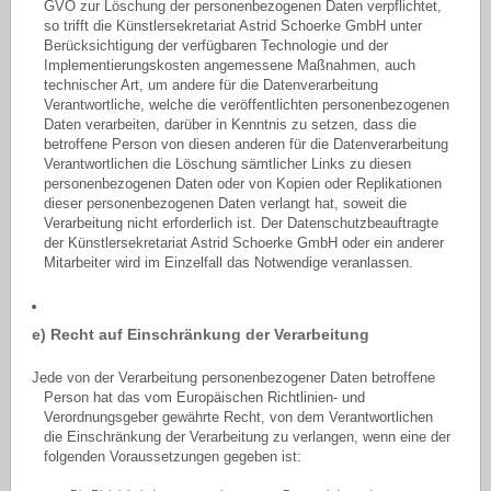
GVO zur Löschung der personenbezogenen Daten verpflichtet,
so trifft die Künstlersekretariat Astrid Schoerke GmbH unter
Berücksichtigung der verfügbaren Technologie und der
Implementierungskosten angemessene Maßnahmen, auch
technischer Art, um andere für die Datenverarbeitung
Verantwortliche, welche die veröffentlichten personenbezogenen
Daten verarbeiten, darüber in Kenntnis zu setzen, dass die
betroffene Person von diesen anderen für die Datenverarbeitung
Verantwortlichen die Löschung sämtlicher Links zu diesen
personenbezogenen Daten oder von Kopien oder Replikationen
dieser personenbezogenen Daten verlangt hat, soweit die
Verarbeitung nicht erforderlich ist. Der Datenschutzbeauftragte
der Künstlersekretariat Astrid Schoerke GmbH oder ein anderer
Mitarbeiter wird im Einzelfall das Notwendige veranlassen.
e) Recht auf Einschränkung der Verarbeitung
Jede von der Verarbeitung personenbezogener Daten betroffene
Person hat das vom Europäischen Richtlinien- und
Verordnungsgeber gewährte Recht, von dem Verantwortlichen
die Einschränkung der Verarbeitung zu verlangen, wenn eine der
folgenden Voraussetzungen gegeben ist: