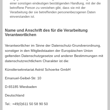
einer sonstigen eindeutigen bestätigenden Handlung, mit der die
betroffene Person zu verstehen gibt, dass sie mit der
Verarbeitung der sie betreffenden personenbezogenen Daten
einverstanden ist.
Name und Anschrift des für die Verarbeitung
Verantwortlichen
Verantwortlicher im Sinne der Datenschutz-Grundverordnung,
sonstiger in den Mitgliedstaaten der Europäischen Union
geltenden Datenschutzgesetze und anderer Bestimmungen mit
datenschutzrechtlichem Charakter ist die:
Künstlersekretariat Astrid Schoerke GmbH
Emanuel-Geibel-Str. 10
D-65185 Wiesbaden
Deutschland
Tel.: +49(0)611 50 58 90 50