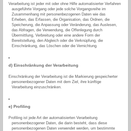
Verarbeitung ist jeder mit oder ohne Hilfe automatisierter Verfahren
ausgeführte Vorgang oder jede solche Vorgangsreihe im
Zusammenhang mit personenbezogenen Daten wie das
Erheben, das Erfassen, die Organisation, das Ordnen, die
Speicherung, die Anpassung oder Veränderung, das Auslesen,
das Abfragen, die Verwendung, die Offenlegung durch
Übermittlung, Verbreitung oder eine andere Form der
Bereitstellung, den Abgleich oder die Verknüpfung, die
Einschränkung, das Löschen oder die Vernichtung.
d) Einschränkung der Verarbeitung
Einschränkung der Verarbeitung ist die Markierung gespeicherter
personenbezogener Daten mit dem Ziel, ihre künftige
Verarbeitung einzuschränken.
e) Profiling
Profiling ist jede Art der automatisierten Verarbeitung
personenbezogener Daten, die darin besteht, dass diese
personenbezogenen Daten verwendet werden, um bestimmte