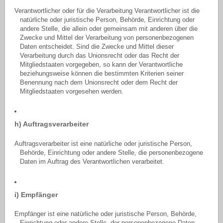
Verantwortlicher oder für die Verarbeitung Verantwortlicher ist die
natürliche oder juristische Person, Behörde, Einrichtung oder
andere Stelle, die allein oder gemeinsam mit anderen über die
Zwecke und Mittel der Verarbeitung von personenbezogenen
Daten entscheidet. Sind die Zwecke und Mittel dieser
Verarbeitung durch das Unionsrecht oder das Recht der
Mitgliedstaaten vorgegeben, so kann der Verantwortliche
beziehungsweise können die bestimmten Kriterien seiner
Benennung nach dem Unionsrecht oder dem Recht der
Mitgliedstaaten vorgesehen werden.
h) Auftragsverarbeiter
Auftragsverarbeiter ist eine natürliche oder juristische Person,
Behörde, Einrichtung oder andere Stelle, die personenbezogene
Daten im Auftrag des Verantwortlichen verarbeitet.
i) Empfänger
Empfänger ist eine natürliche oder juristische Person, Behörde,