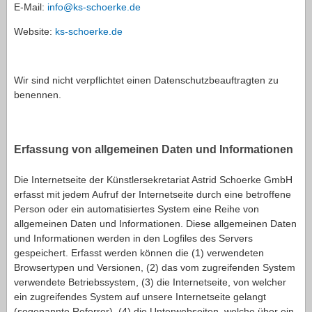
E-Mail:
info@ks-schoerke.de
Website:
ks-schoerke.de
Wir sind nicht verpflichtet einen Datenschutzbeauftragten zu
benennen.
Erfassung von allgemeinen Daten und Informationen
Die Internetseite der Künstlersekretariat Astrid Schoerke GmbH
erfasst mit jedem Aufruf der Internetseite durch eine betroffene
Person oder ein automatisiertes System eine Reihe von
allgemeinen Daten und Informationen. Diese allgemeinen Daten
und Informationen werden in den Logfiles des Servers
gespeichert. Erfasst werden können die (1) verwendeten
Browsertypen und Versionen, (2) das vom zugreifenden System
verwendete Betriebssystem, (3) die Internetseite, von welcher
ein zugreifendes System auf unsere Internetseite gelangt
(sogenannte Referrer), (4) die Unterwebseiten, welche über ein