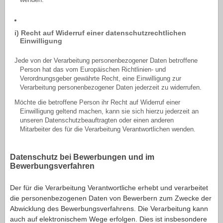
wenden.
i) Recht auf Widerruf einer datenschutzrechtlichen
Einwilligung
Jede von der Verarbeitung personenbezogener Daten betroffene
Person hat das vom Europäischen Richtlinien- und
Verordnungsgeber gewährte Recht, eine Einwilligung zur
Verarbeitung personenbezogener Daten jederzeit zu widerrufen.
Möchte die betroffene Person ihr Recht auf Widerruf einer
Einwilligung geltend machen, kann sie sich hierzu jederzeit an
unseren Datenschutzbeauftragten oder einen anderen
Mitarbeiter des für die Verarbeitung Verantwortlichen wenden.
Datenschutz bei Bewerbungen und im
Bewerbungsverfahren
Der für die Verarbeitung Verantwortliche erhebt und verarbeitet
die personenbezogenen Daten von Bewerbern zum Zwecke der
Abwicklung des Bewerbungsverfahrens. Die Verarbeitung kann
auch auf elektronischem Wege erfolgen. Dies ist insbesondere