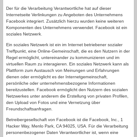
Der für die Verarbeitung Verantwortliche hat auf dieser
Internetseite Verlinkungen zu Angeboten des Unternehmens
Facebook integriert. Zusätzlich hierzu wurden keine weiteren
Komponenten des Unternehmens verwendet. Facebook ist ein
soziales Netzwerk.
Ein soziales Netzwerk ist ein im Internet betriebener sozialer
Treffpunkt, eine Online-Gemeinschaft, die es den Nutzern in der
Regel ermöglicht, untereinander zu kommunizieren und im
virtuellen Raum zu interagieren. Ein soziales Netzwerk kann als
Plattform zum Austausch von Meinungen und Erfahrungen
dienen oder ermöglicht es der Internetgemeinschaft,
persönliche oder unternehmensbezogene Informationen
bereitzustellen. Facebook ermöglicht den Nutzern des sozialen
Netzwerkes unter anderem die Erstellung von privaten Profilen,
den Upload von Fotos und eine Vernetzung über
Freundschaftsanfragen.
Betreibergesellschaft von Facebook ist die Facebook, Inc., 1
Hacker Way, Menlo Park, CA 94025, USA. Für die Verarbeitung
personenbezogener Daten Verantwortlicher ist, wenn eine