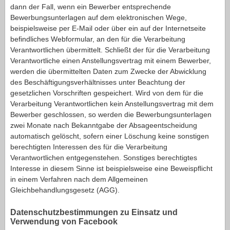
dann der Fall, wenn ein Bewerber entsprechende
Bewerbungsunterlagen auf dem elektronischen Wege,
beispielsweise per E-Mail oder über ein auf der Internetseite
befindliches Webformular, an den für die Verarbeitung
Verantwortlichen übermittelt. Schließt der für die Verarbeitung
Verantwortliche einen Anstellungsvertrag mit einem Bewerber,
werden die übermittelten Daten zum Zwecke der Abwicklung
des Beschäftigungsverhältnisses unter Beachtung der
gesetzlichen Vorschriften gespeichert. Wird von dem für die
Verarbeitung Verantwortlichen kein Anstellungsvertrag mit dem
Bewerber geschlossen, so werden die Bewerbungsunterlagen
zwei Monate nach Bekanntgabe der Absageentscheidung
automatisch gelöscht, sofern einer Löschung keine sonstigen
berechtigten Interessen des für die Verarbeitung
Verantwortlichen entgegenstehen. Sonstiges berechtigtes
Interesse in diesem Sinne ist beispielsweise eine Beweispflicht
in einem Verfahren nach dem Allgemeinen
Gleichbehandlungsgesetz (AGG).
Datenschutzbestimmungen zu Einsatz und
Verwendung von Facebook