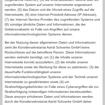
zugreifendes System auf unserer Internetseite angesteuert
werden, (5) das Datum und die Uhrzeit eines Zugriffs auf die
Internetseite, (6) eine Internet-Protokoll-Adresse (IP-Adresse),
(7) der Internet-Service-Provider des zugreifenden Systems und
(8) sonstige ähnliche Daten und Informationen, die der
Gefahrenabwehr im Falle von Angriffen auf unsere
informationstechnologischen Systeme dienen.
Bei der Nutzung dieser allgemeinen Daten und Informationen
zieht die Künstlersekretariat Astrid Schoerke GmbH keine
Rückschlüsse auf die betroffene Person. Diese Informationen
werden vielmehr benötigt, um (1) die Inhalte unserer
Internetseite korrekt auszuliefern, (2) die Inhalte unserer
Internetseite sowie die Werbung für diese zu optimieren, (3) die
dauerhafte Funktionsfähigkeit unserer
informationstechnologischen Systeme und der Technik unserer
Internetseite zu gewährleisten sowie (4) um
Strafverfolgungsbehörden im Falle eines Cyberangriffes die zur
Strafverfolgung notwendigen Informationen bereitzustellen.
Diese anonym erhobenen Daten und Informationen werden
durch die Künstlersekretariat Astrid Schoerke GmbH daher