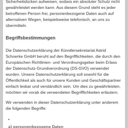
Sicherheitslücken aufweisen, sodass ein absoluter Schutz nicht
gewährleistet werden kann. Aus diesem Grund steht es jeder
betroffenen Person frei, personenbezogene Daten auch auf
alternativen Wegen, beispielsweise telefonisch, an uns zu
übermitteln.
Begriffsbestimmungen
Die Datenschutzerklärung der Künstlersekretariat Astrid
Schoerke GmbH beruht auf den Begrifflichkeiten, die durch den
Europäischen Richtlinien- und Verordnungsgeber beim Erlass
der Datenschutz-Grundverordnung (DS-GVO) verwendet
wurden. Unsere Datenschutzerklärung soll sowohl für die
Öffentlichkeit als auch für unsere Kunden und Geschäftspartner
einfach lesbar und verständlich sein. Um dies zu gewährleisten,
möchten wir vorab die verwendeten Begrifflichkeiten erläutern.
Wir verwenden in dieser Datenschutzerklärung unter anderem
die folgenden Begriffe:
a) personenbezogene Daten