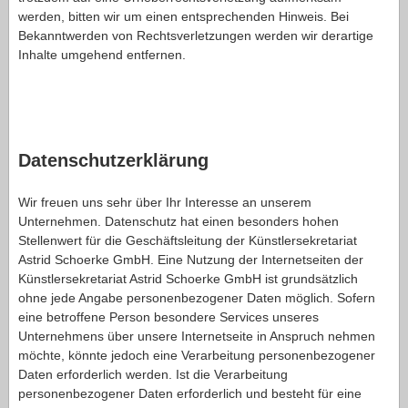
werden, bitten wir um einen entsprechenden Hinweis. Bei
Bekanntwerden von Rechtsverletzungen werden wir derartige
Inhalte umgehend entfernen.
Datenschutzerklärung
Wir freuen uns sehr über Ihr Interesse an unserem
Unternehmen. Datenschutz hat einen besonders hohen
Stellenwert für die Geschäftsleitung der Künstlersekretariat
Astrid Schoerke GmbH. Eine Nutzung der Internetseiten der
Künstlersekretariat Astrid Schoerke GmbH ist grundsätzlich
ohne jede Angabe personenbezogener Daten möglich. Sofern
eine betroffene Person besondere Services unseres
Unternehmens über unsere Internetseite in Anspruch nehmen
möchte, könnte jedoch eine Verarbeitung personenbezogener
Daten erforderlich werden. Ist die Verarbeitung
personenbezogener Daten erforderlich und besteht für eine